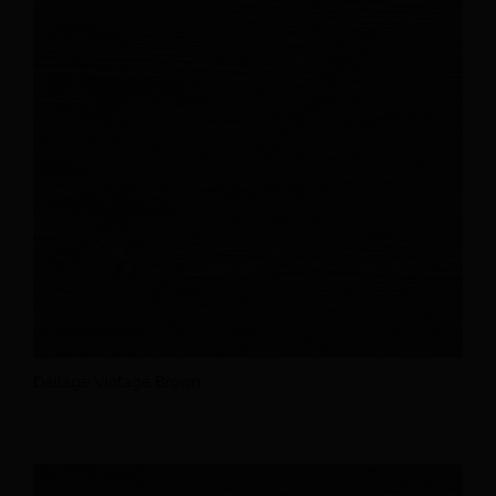
Dallage Vintage Brown