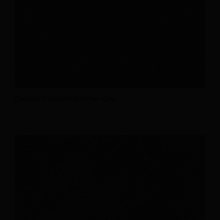
Dallage Colosseo Gletcher Grau