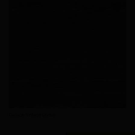
Dallage Vintage Dunkel