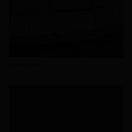
Pavé Béton Granité