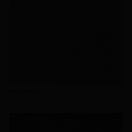
Dallage Vintage Hell