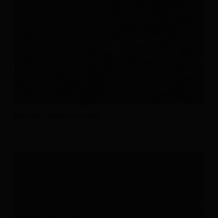
Dallage Colosseo Toscano