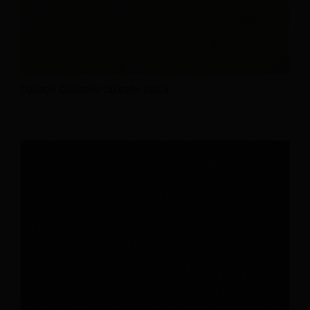
Dallage Colosseo Quarzite Gialla