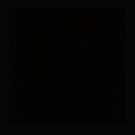
Dallage Selva Amazzonia