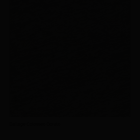
Dallage Colosseo Dorato