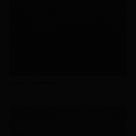
Dallage Colosseo Bressa