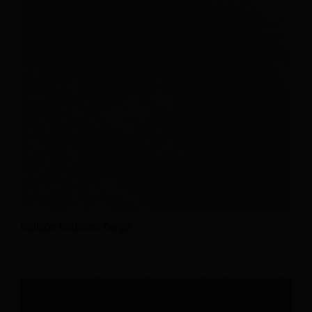
Dallage Colosseo Barge