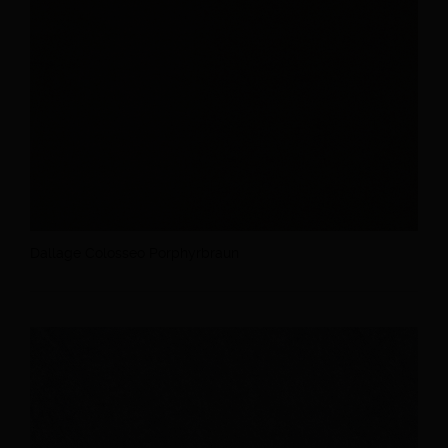
Dallage Colosseo Porphyrbraun