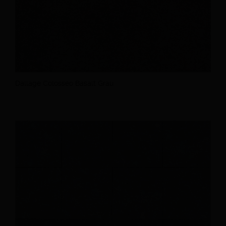
Dallage Colosseo Basalt Grau