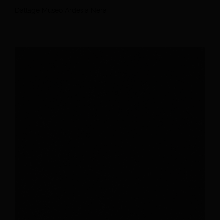
Dallage Museo Ardesia Nera