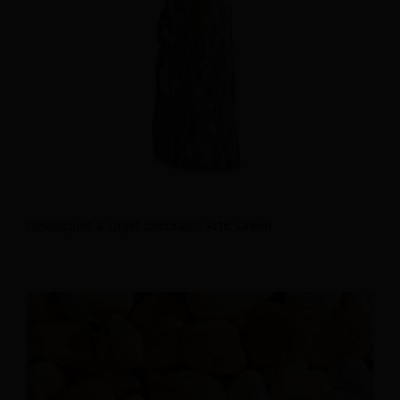
Obelisques & Objet décoratifs Artic Green