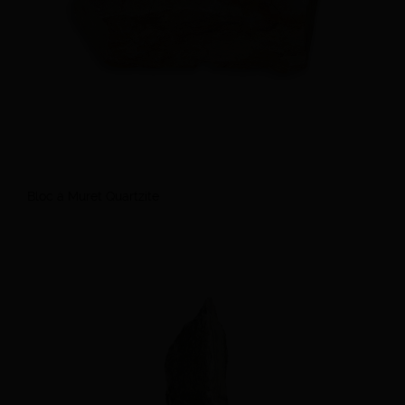
Bloc à Muret Quartzite