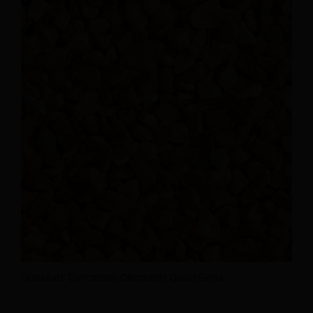
Granulats Concassés Décoratifs Giallo Siena