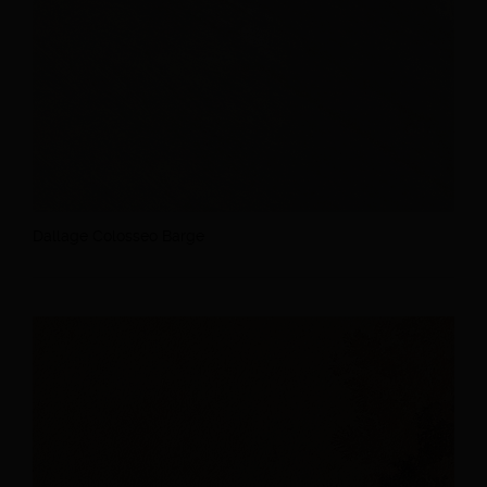
Dallage Colosseo Barge