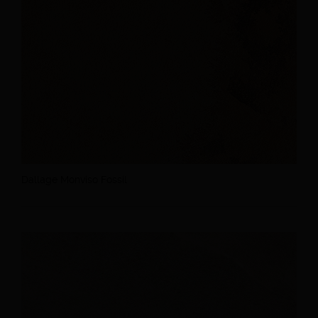
Dallage Monviso Fossil