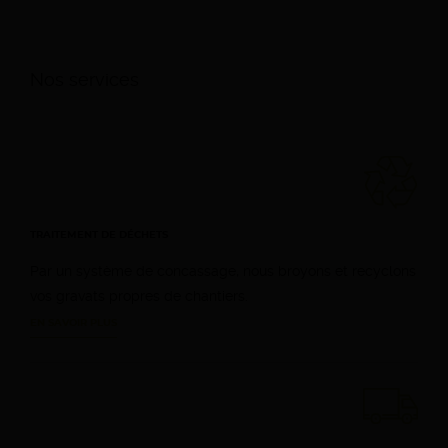
Nos services
TRAITEMENT DE DÉCHETS
Par un système de concassage, nous broyons et recyclons
vos gravats propres de chantiers.
EN SAVOIR PLUS