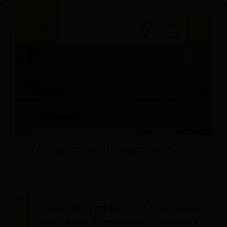
0
Aménagements extérieurs
193 PRODUITS
La SABLIÈRE DE STEINBOURG a comme volonté
de se
diversifier et de développer constamment