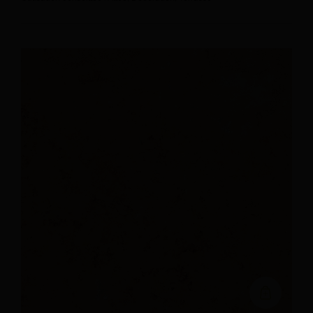
Ajouter au devi