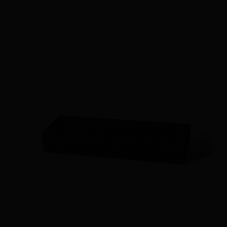
Ajouter au devi