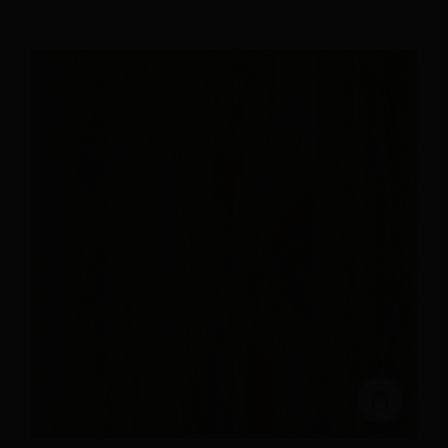
Ajouter au devi